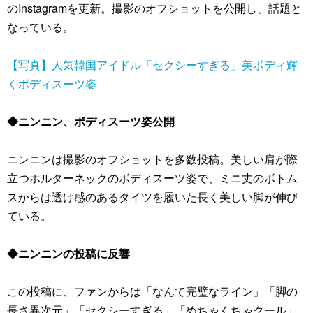
のInstagramを更新。撮影のオフショットを公開し、話題と
なっている。
【写真】人気韓国アイドル「セクシーすぎる」美ボディ輝
くボディスーツ姿
◆ニンニン、ボディスーツ姿公開
ニンニンは撮影のオフショットを多数投稿。美しい肩が際
立つホルターネックのボディスーツ姿で、ミニ丈のボトム
スからは透け感のあるタイツを履いた長く美しい脚が伸び
ている。
◆ニンニンの投稿に反響
この投稿に、ファンからは「なんて完璧なライン」「脚の
長さ異次元」「セクシーすぎる」「めちゃくちゃクール」