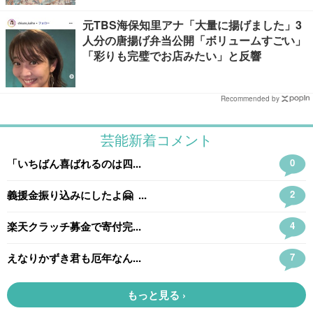
元TBS海保知里アナ「大量に揚げました」3
人分の唐揚げ弁当公開「ボリュームすごい」
「彩りも完璧でお店みたい」と反響
Recommended by