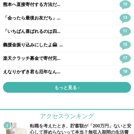
アクセスランキング
転職を考えたとき、貯蓄額が「200万円」ないと安
心して辞めらないって本当？無収入期間の生活費