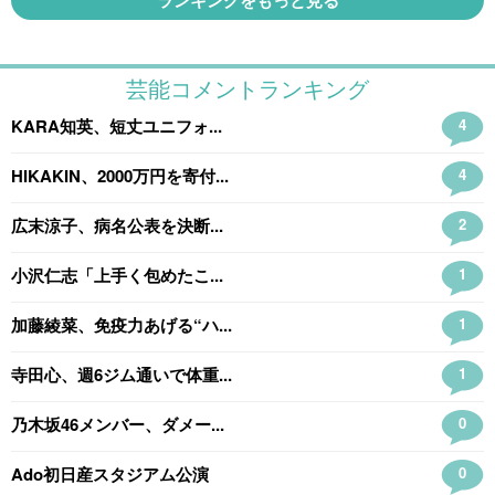
ランキングをもっと見る