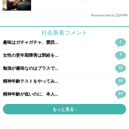
あり】
Recommended by