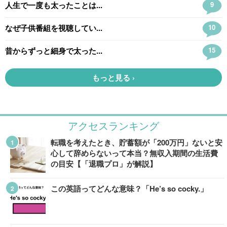
アクセスランキング
転職を考えたとき、貯蓄額が「200万円」ないと安
心して辞めらないって本当？無収入期間の生活費
の目安【「退職プロ」が解説】
この英語ってどんな意味？「He’s so cocky.」