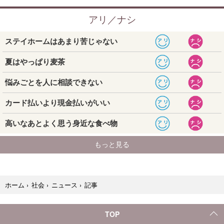
記事
ホーム
›
社会
›
ニュース
›
TOP