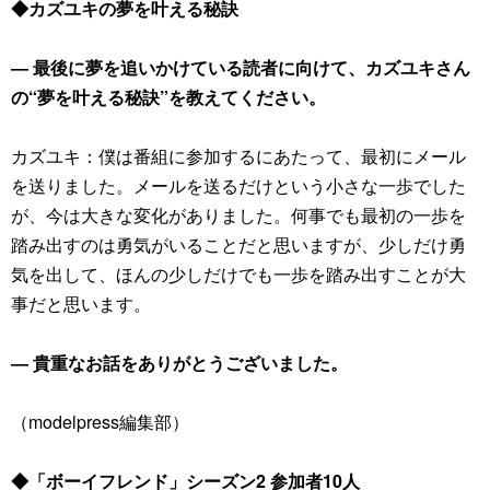
◆カズユキの夢を叶える秘訣
― 最後に夢を追いかけている読者に向けて、カズユキさん
の“夢を叶える秘訣”を教えてください。
カズユキ：僕は番組に参加するにあたって、最初にメール
を送りました。メールを送るだけという小さな一歩でした
が、今は大きな変化がありました。何事でも最初の一歩を
踏み出すのは勇気がいることだと思いますが、少しだけ勇
気を出して、ほんの少しだけでも一歩を踏み出すことが大
事だと思います。
― 貴重なお話をありがとうございました。
（modelpress編集部）
◆「ボーイフレンド」シーズン2 参加者10人