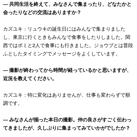
― 共同生活を終えて、みなさんで集まったり、どなたかと
会ったりなどの交流はありますか？
カズユキ：リュウキの誕生日にはみんなで集まりました
し、東京に行くときもみんなで食事をしたりしました。関
西ではボミと2人で食事にも行きました。ジョウブとは普段
ふとしたタイミングでメッセージをよくしています。
― 撮影が終わってから時間が経っているかと思いますが、
近況を教えてください。
カズユキ：特に変化はありませんが、仕事も変わらずで順
調です。
― みなさんが揃った本日の撮影。仲の良さがすごく伝わっ
てきましたが、久しぶりに集まってみていかがでしたか？