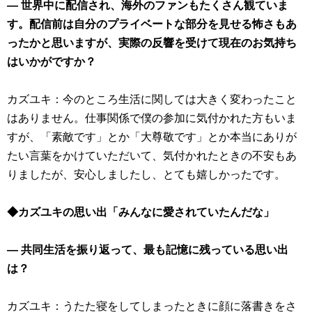
― 世界中に配信され、海外のファンもたくさん観ていま
す。配信前は自分のプライベートな部分を見せる怖さもあ
ったかと思いますが、実際の反響を受けて現在のお気持ち
はいかがですか？
カズユキ：今のところ生活に関しては大きく変わったこと
はありません。仕事関係で僕の参加に気付かれた方もいま
すが、「素敵です」とか「大尊敬です」とか本当にありが
たい言葉をかけていただいて、気付かれたときの不安もあ
りましたが、安心しましたし、とても嬉しかったです。
◆カズユキの思い出「みんなに愛されていたんだな」
― 共同生活を振り返って、最も記憶に残っている思い出
は？
カズユキ：うたた寝をしてしまったときに顔に落書きをさ