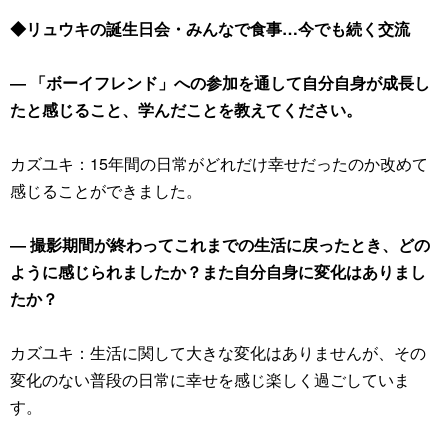
◆リュウキの誕生日会・みんなで食事…今でも続く交流
― 「ボーイフレンド」への参加を通して自分自身が成長し
たと感じること、学んだことを教えてください。
カズユキ：15年間の日常がどれだけ幸せだったのか改めて
感じることができました。
― 撮影期間が終わってこれまでの生活に戻ったとき、どの
ように感じられましたか？また自分自身に変化はありまし
たか？
カズユキ：生活に関して大きな変化はありませんが、その
変化のない普段の日常に幸せを感じ楽しく過ごしていま
す。