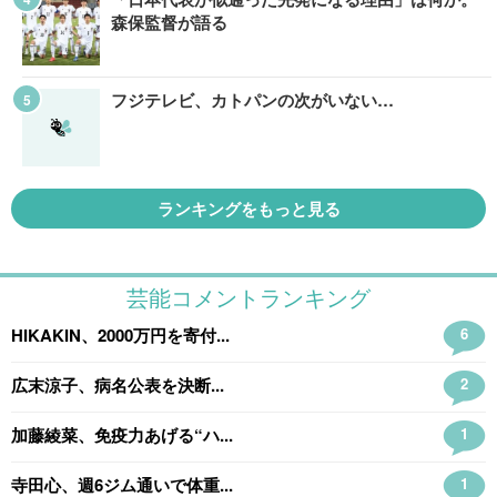
森保監督が語る
フジテレビ、カトパンの次がいない…
ランキングをもっと見る