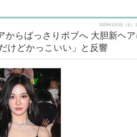
2026年1月3日（土） 
ヘアからばっさりボブへ 大胆新ヘア
だけどかっこいい」と反響