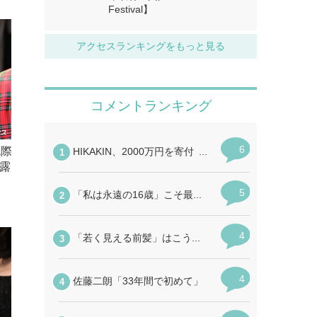
Festival】
アクセスランキングをもっと見る
腕際
露