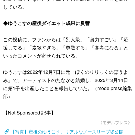
している。
◆ゆうこすの産後ダイエット成果に反響
この投稿に、ファンからは「別人級」「努力すごい」「応
援してる」「素敵すぎる」「尊敬する」「参考になる」と
いったコメントが寄せられている。
ゆうこすは2022年12月7日に元「ぼくのりりっくのぼうよ
み」で、アーティストのたなかと結婚し、2025年3月14日
に第1子を出産したことを報告していた。（modelpress編集
部）
【Not Sponsored 記事】
《モデルプレス》
【写真】産後のゆうこす、リアルなノースリーブ姿公開