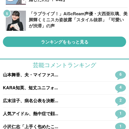
「ラブライブ！」AiScReam声優・大西亜玖璃、美
脚輝くミニスカ姿披露「スタイル抜群」「可愛い
が渋滞」の声
ランキングをもっと見る