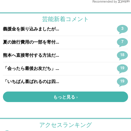
Recommended by
アクセスランキング