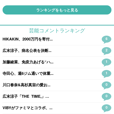
ランキングをもっと見る