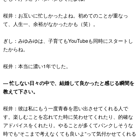
桜井：お互いに忙しかったよね。初めてのことが重なっ
て、人生一、余裕がなかったかも（笑）。
ぎし：みゆみゆは、子育てもYouTubeも同時にスタートし
たからね。
桜井：本当に濃い1年でした。
― 忙しない日々の中で、結婚して良かったと感じる瞬間を
教えて下さい。
桜井：彼は私にもう一度青春を思い出させてくれる人で
す。楽しむことを忘れてた時に笑わせてくれたり、的確な
アドバイスをくれたり。やることが多くてパンクしそうな
時でも“そこまで考えなくても良いよ”って気付かせてくれる