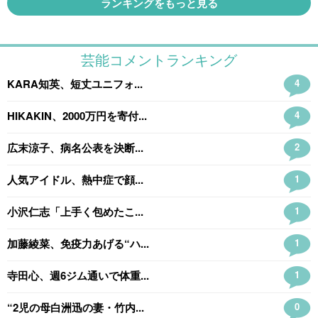
ランキングをもっと見る