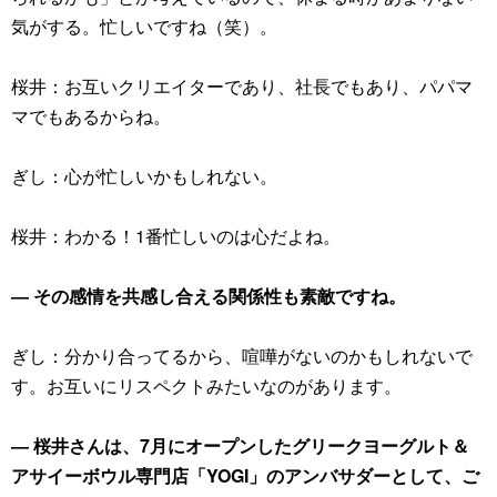
気がする。忙しいですね（笑）。
桜井：お互いクリエイターであり、社長でもあり、パパマ
マでもあるからね。
ぎし：心が忙しいかもしれない。
桜井：わかる！1番忙しいのは心だよね。
― その感情を共感し合える関係性も素敵ですね。
ぎし：分かり合ってるから、喧嘩がないのかもしれないで
す。お互いにリスペクトみたいなのがあります。
― 桜井さんは、7月にオープンしたグリークヨーグルト＆
アサイーボウル専門店「YOGI」のアンバサダーとして、ご