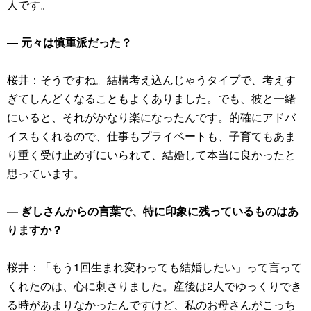
人です。
― 元々は慎重派だった？
桜井：そうですね。結構考え込んじゃうタイプで、考えす
ぎてしんどくなることもよくありました。でも、彼と一緒
にいると、それがかなり楽になったんです。的確にアドバ
イスもくれるので、仕事もプライベートも、子育てもあま
り重く受け止めずにいられて、結婚して本当に良かったと
思っています。
― ぎしさんからの言葉で、特に印象に残っているものはあ
りますか？
桜井：「もう1回生まれ変わっても結婚したい」って言って
くれたのは、心に刺さりました。産後は2人でゆっくりでき
る時があまりなかったんですけど、私のお母さんがこっち