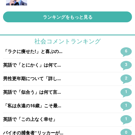
ランキングをもっと見る