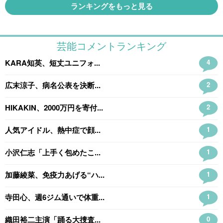
ランキングをもっと見る