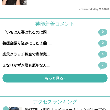
Recommended by
アクセスランキング
MAZZEL・EIKI「ハイキュー！！」とグループの