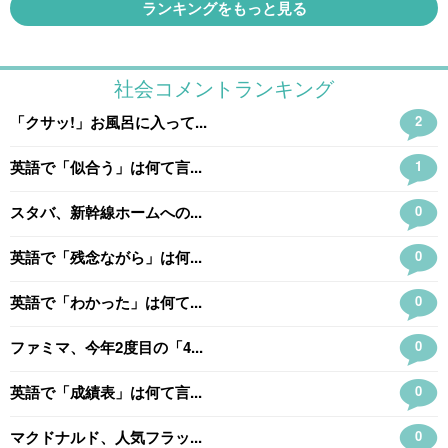
ランキングをもっと見る