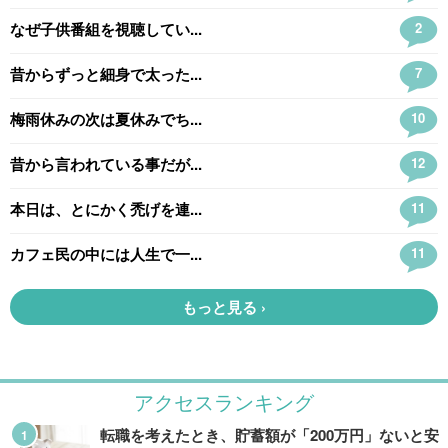
アクセスランキング
転職を考えたとき、貯蓄額が「200万円」ないと安