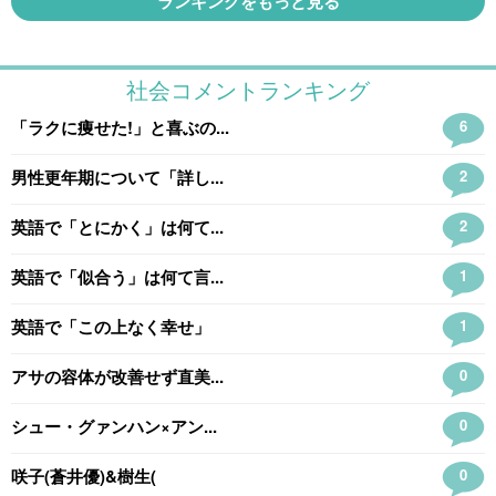
ランキングをもっと見る