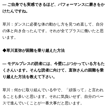
― ご自身でも実感できるほど、パフォーマンスに磨きをか
けたんですね。
草川：ダンスに必要な体の動かし方を見つめ直して、自分
の体と向き合ったんです。それが全てプラスに働いたと思
います。
◆草川直弥が困難を乗り越えた方法
― モデルプレスの読者には、今壁にぶつかっている方もた
くさんいます。そんな読者に向けて、直弥さんの困難を乗
り越えた方法を教えて下さい。
草川：何かに取り組んでいる中で、「頑張って」と言われ
ることも多いと思います。それに気負いせず、自分のペー
スで進んでいくことが一番大事だと思います。