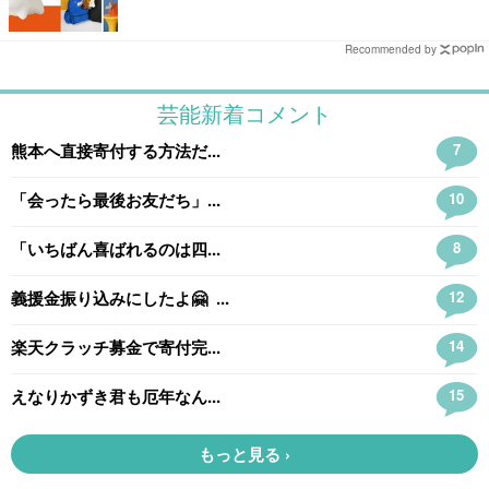
Recommended by