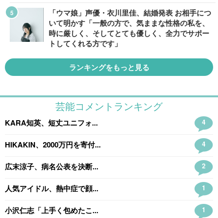
「ウマ娘」声優・衣川里佳、結婚発表 お相手につ
いて明かす「一般の方で、気ままな性格の私を、
時に厳しく、そしてとても優しく、全力でサポー
トしてくれる方です」
ランキングをもっと見る