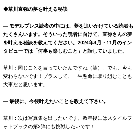
◆草川直弥の夢を叶える秘訣
― モデルプレス読者の中には、夢を追いかけている読者も
たくさんいます。そういった読者に向けて、直弥さんの夢
を叶える秘訣を教えてください。2024年4月・11月のイン
タビューでは「何事も楽しむこと」と話していました。
草川：同じことを言っていたんですね（笑）。でも、今も
変わらないです！プラスして、一生懸命に取り組むことも
大事だと思います。
― 最後に、今後叶えたいことを教えて下さい。
草川：次は写真集を出したいです。数年後にはスタイルフ
ォトブックの第2弾にも挑戦したいです！