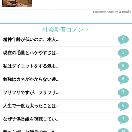
【ネタバレあり】
Recommended by