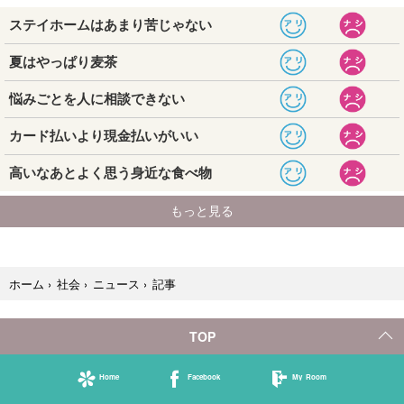
記事
ホーム
›
社会
›
ニュース
›
TOP
Home
Facebook
My Room