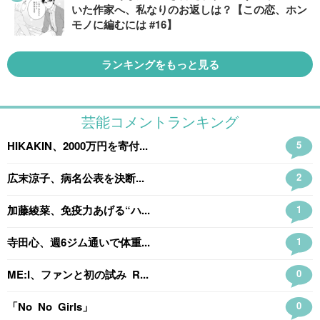
いた作家へ、私なりのお返しは？【この恋、ホン
モノに編むには #16】
ランキングをもっと見る