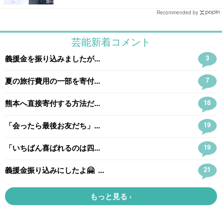
Recommended by