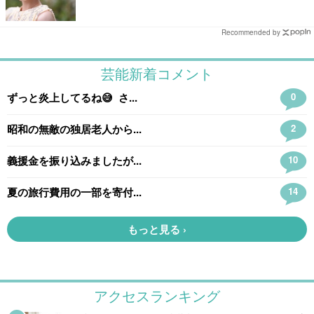
Recommended by
アクセスランキング