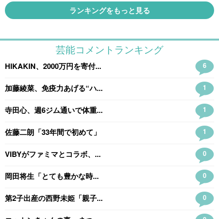
ランキングをもっと見る