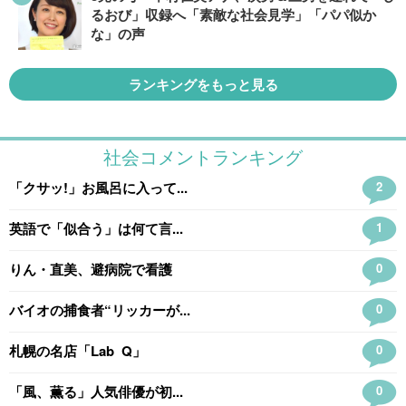
るおび」収録へ「素敵な社会見学」「パパ似か
な」の声
ランキングをもっと見る