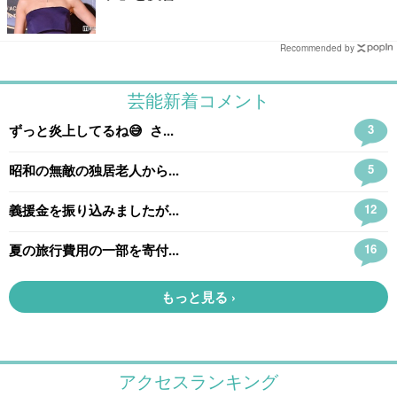
Recommended by
アクセスランキング