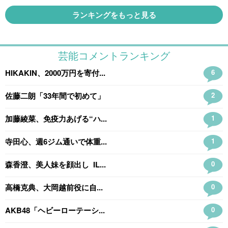
ランキングをもっと見る