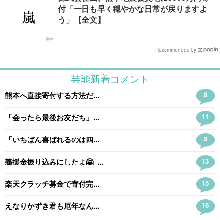
付「一日も早く穏やかな日常が戻りますよ
う」【全文】
Recommended by