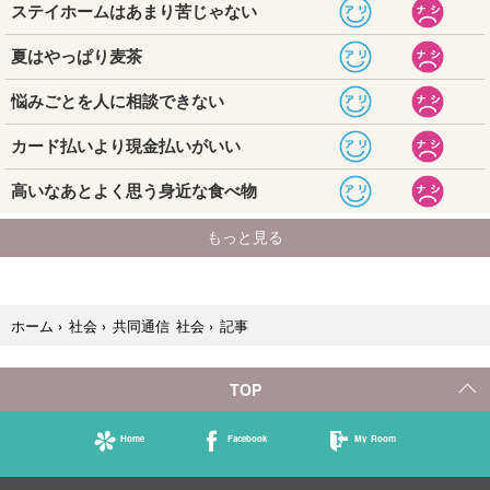
記事
ホーム
›
社会
›
共同通信 社会
›
TOP
Home
Facebook
My Room