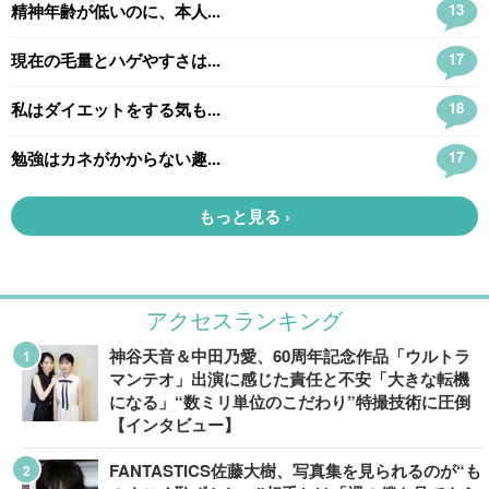
アクセスランキング
神谷天音＆中田乃愛、60周年記念作品「ウルトラ
マンテオ」出演に感じた責任と不安「大きな転機
になる」“数ミリ単位のこだわり”特撮技術に圧倒
【インタビュー】
FANTASTICS佐藤大樹、写真集を見られるのが“も