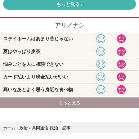
記事
ホーム
›
政治
›
共同通信 政治
›