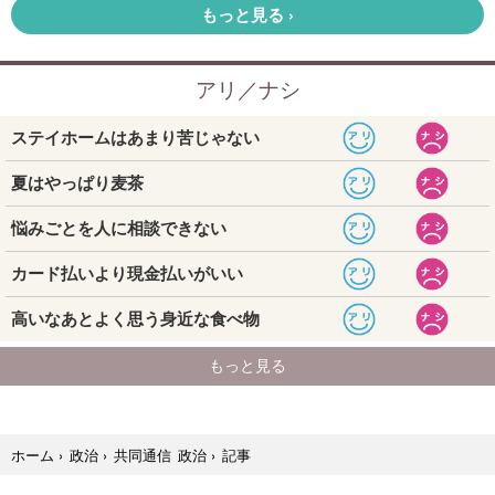
記事
ホーム
›
政治
›
共同通信 政治
›