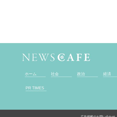
ホーム
社会
政治
経済
PR TIMES
広告掲載のお問い合わせ