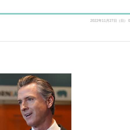
2022年11月27日（日） 