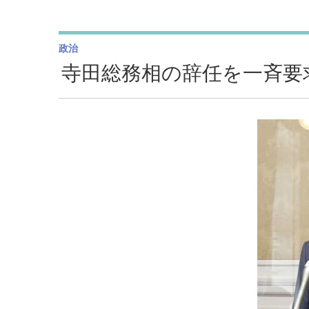
政治
寺田総務相の辞任を一斉要