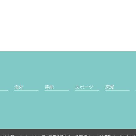
海外
芸能
スポーツ
恋愛