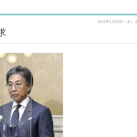
2022年11月9日（水） 
求