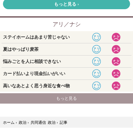
記事
ホーム
›
政治
›
共同通信 政治
›