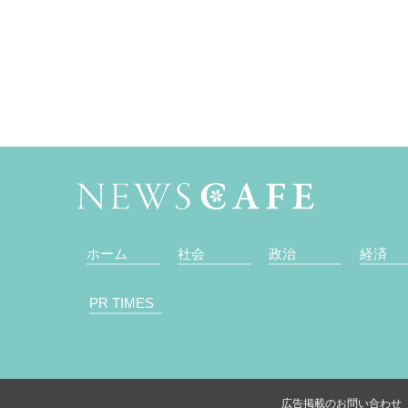
ホーム
社会
政治
経済
PR TIMES
広告掲載のお問い合わせ