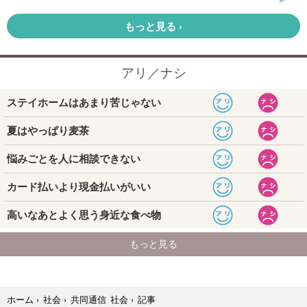
記事
ホーム
›
社会
›
共同通信 社会
›