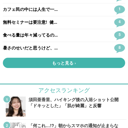
アクセスランキング
須田亜香里、ハイキング後の入浴ショット公開
「ドキッとした」「肌が綺麗」と反響
「何これ…!?」朝からスマホの通知が止まらな