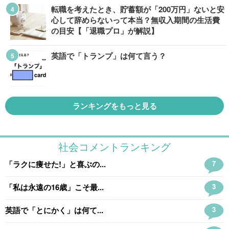
転職を考えたとき、貯蓄額が「200万円」ないと安
心して辞めらないって本当？無収入期間の生活費
の目安【「退職プロ」が解説】
英語で「トランプ」は何て言う？
ランキングをもっと見る