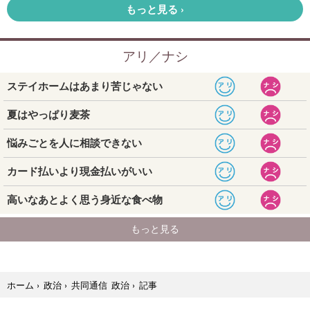
記事
ホーム
›
政治
›
共同通信 政治
›