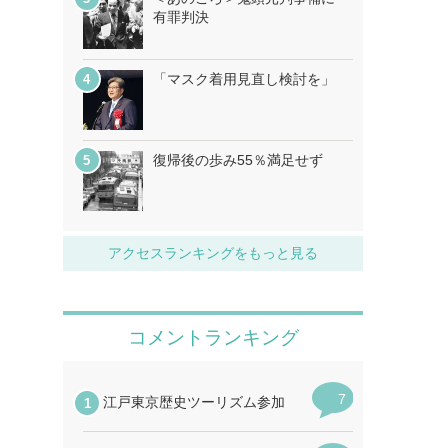
有罪判決
「マスク着用見直し検討を」
復帰後の歩み55％満足せず
アクセスランキングをもっと見る