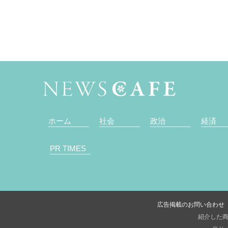
ホーム
社会
政治
経済
PR TIMES
広告掲載のお問い合わせ
紹介した商