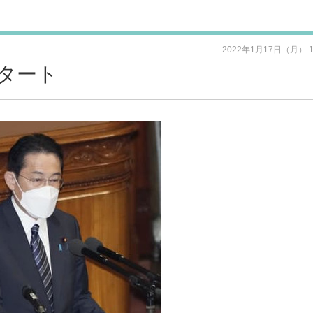
2022年1月17日（月） 
タート