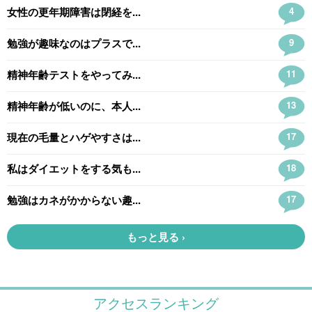
アクセスランキング