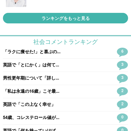
ランキングをもっと見る