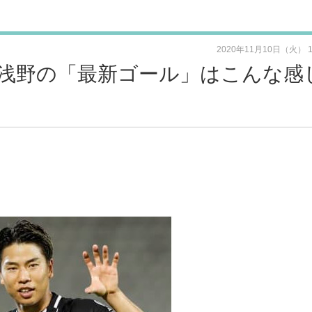
2020年11月10日（火） 
浅野の「最新ゴール」はこんな感