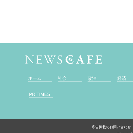
ホーム
社会
政治
経済
PR TIMES
広告掲載のお問い合わせ