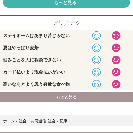
記事
ホーム
›
社会
›
共同通信 社会
›