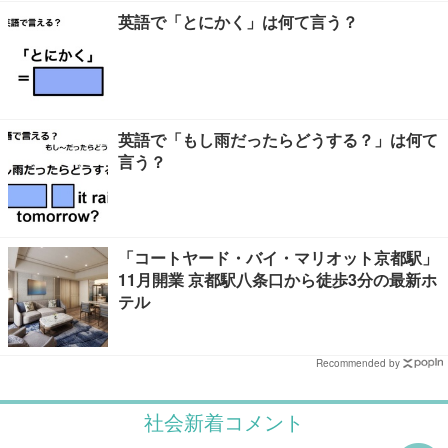
英語で「とにかく」は何て言う？
英語で「もし雨だったらどうする？」は何て
言う？
「コートヤード・バイ・マリオット京都駅」
11月開業 京都駅八条口から徒歩3分の最新ホ
テル
Recommended by