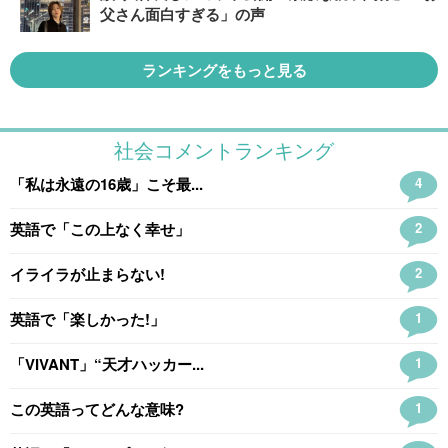
父さん面白すぎる」の声
ランキングをもっと見る