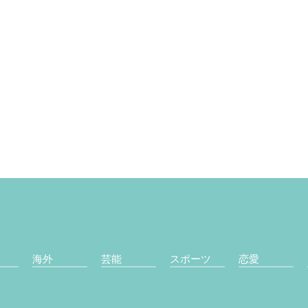
海外
芸能
スポーツ
恋愛