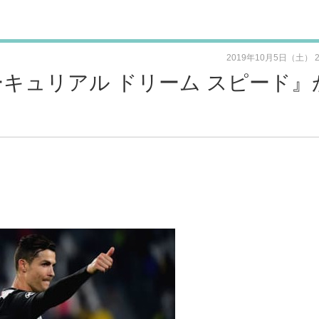
2019年10月5日（土） 
ーキュリアル ドリーム スピード』