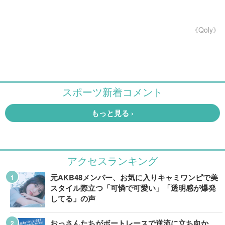
《Qoly》
アクセスランキング
元AKB48メンバー、お気に入りキャミワンピで美
スタイル際立つ「可憐で可愛い」「透明感が爆発
してる」の声
おっさんたちがボートレースで逆流に立ち向か