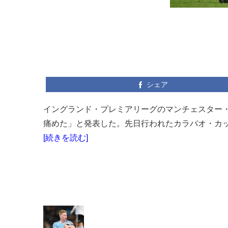
シェア
イングランド・プレミアリーグのマンチェスター
痛めた」と発表した。先日行われたカラバオ・カッ
[続きを読む]