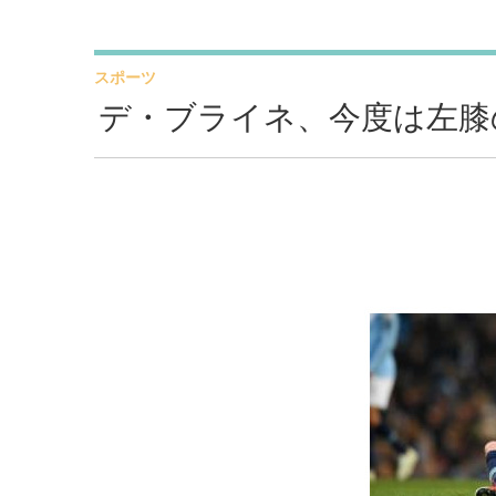
スポーツ
デ・ブライネ、今度は左膝