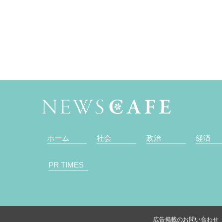
ホーム
社会
政治
経済
PR TIMES
広告掲載のお問い合わせ