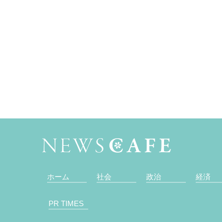
ホーム
社会
政治
経済
PR TIMES