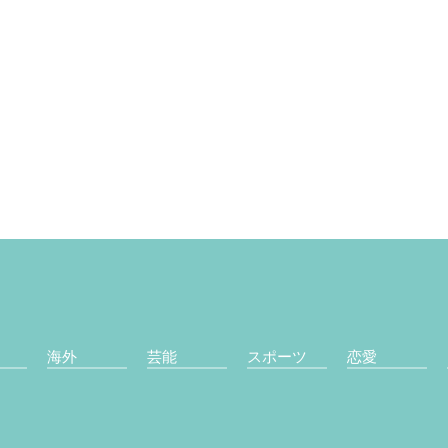
海外
芸能
スポーツ
恋愛