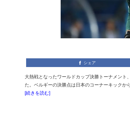
シェア
大熱戦となったワールドカップ決勝トーナメント
た。ベルギーの決勝点は日本のコーナーキックから
[続きを読む]