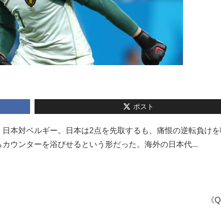
ポスト
、日本対ベルギー。日本は2点を先取するも、痛恨の逆転負けを
カウンターを浴びせるという形だった。海外の日本代...
《Q