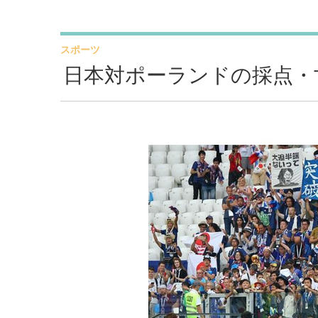
スポーツ
日本対ポーランドの採点・