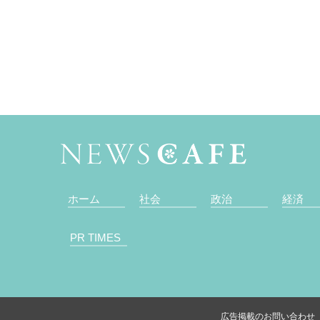
ホーム
社会
政治
経済
PR TIMES
広告掲載のお問い合わせ