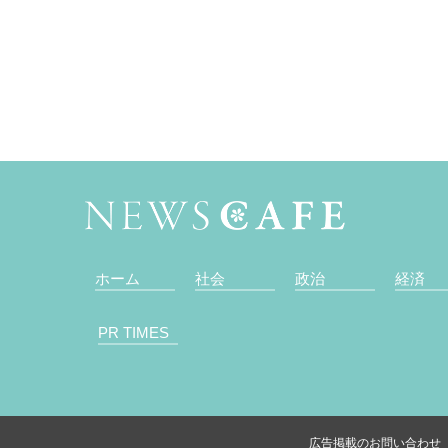
ホーム
社会
政治
経済
PR TIMES
広告掲載のお問い合わせ