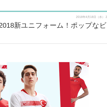
2018年4月18日（水） 
2018新ユニフォーム！ポップな