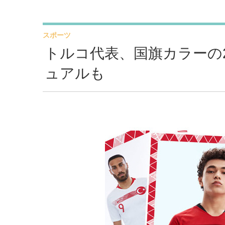
スポーツ
トルコ代表、国旗カラーの
ュアルも