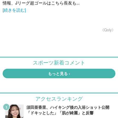
情報、Jリーグ超ゴールはこちら長友も...
[続きを読む]
《Qoly》
アクセスランキング
須田亜香里、ハイキング後の入浴ショット公開
「ドキッとした」「肌が綺麗」と反響