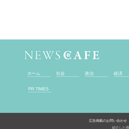
ホーム
社会
政治
経済
PR TIMES
広告掲載のお問い合わせ
紹介した商