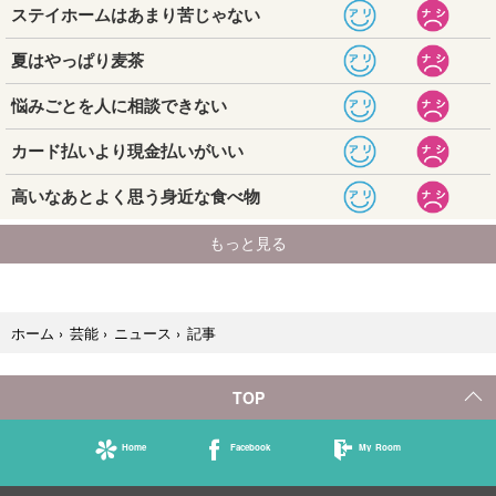
記事
ホーム
›
芸能
›
ニュース
›
TOP
Home
Facebook
My Room