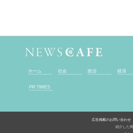
ホーム
社会
政治
経済
PR TIMES
広告掲載のお問い合わせ
紹介した商