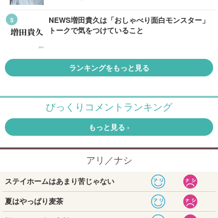
NEWS増田貴久は「おしゃべり面白モンスター」
トークで気をつけていること
ランキングをもっと見る