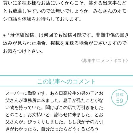
買いに多種多様なお店にいくからこそ、笑える出来事など
とも遭遇しやすいのでは無いでしょうか。みなさんのオモ
シロ話を体験をお待ちしております。
※「珍体験投稿」は何回でも投稿可能です。非難中傷の書き
込みが見られた場合、掲載を見送る場合がございますので
お気をつけ下さい。
《募集中!コメントポスト》