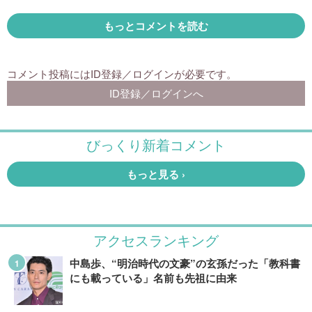
アクセスランキング
中島歩、“明治時代の文豪”の玄孫だった「教科書
にも載っている」名前も先祖に由来