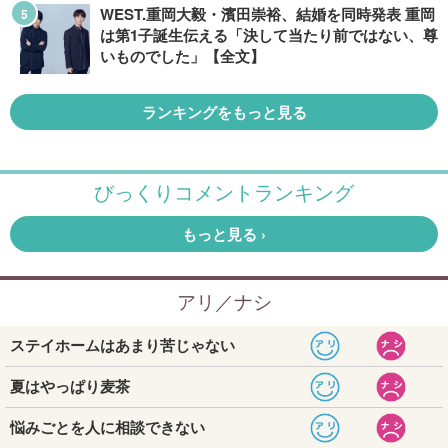
WEST.重岡大毅・濱田崇裕、結婚を同時発表 重岡
は第1子誕生伝える「決して当たり前ではない、尊
いものでした」【全文】
ランキングをもっと見る